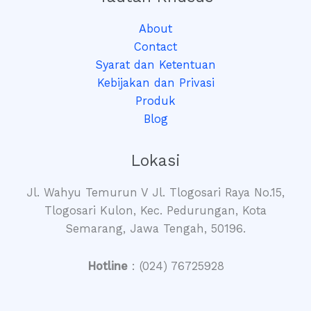
About
Contact
Syarat dan Ketentuan
Kebijakan dan Privasi
Produk
Blog
Lokasi
Jl. Wahyu Temurun V Jl. Tlogosari Raya No.15,
Tlogosari Kulon, Kec. Pedurungan, Kota
Semarang, Jawa Tengah, 50196.
Hotline
: (024) 76725928