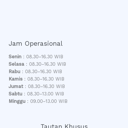
Fungsi,
Jenis,
&
Cara
Penggunaannya
Jam Operasional
Senin
: 08.30–16.30 WIB
Selasa
: 08.30–16.30 WIB
Rabu
: 08.30–16.30 WIB
Kamis
: 08.30–16.30 WIB
Jumat
: 08.30–16.30 WIB
Sabtu
: 08.30–13.00 WIB
Minggu
: 09.00–13.00 WIB
Tautan Khusus